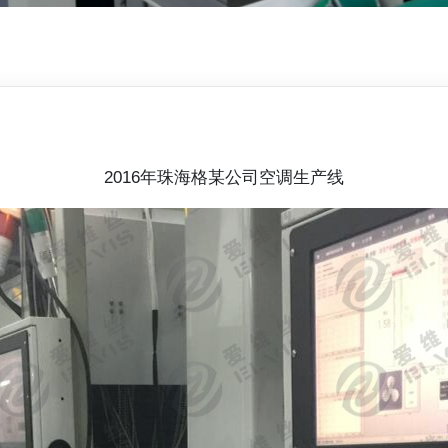
2016年珠海格某公司空调生产线