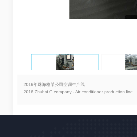
2016年珠海格某公司空调生产线
2016 Zhuhai G company - Air conditioner production line