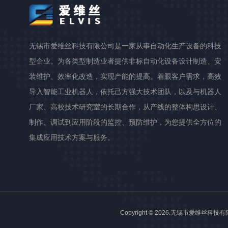
无锡市爱维丝科技有限公司是一家从事自动化生产设备的科技
型企业。为各类型制造业者提供非标自动化设备设计制造、安
装维护、效率化改造，实现产能的提高。着眼客户需求，高效
导入智能工业机器人，依托己方强大技术团队，以及与机器人
厂家、高校技术研究室的长期合作，从产线的整体构思设计、
制作、调试到应用阶段的监控、预防维护，为您提供全方位的
集成应用技术方案与服务。
Copyright © 2026.无锡市爱维丝科技