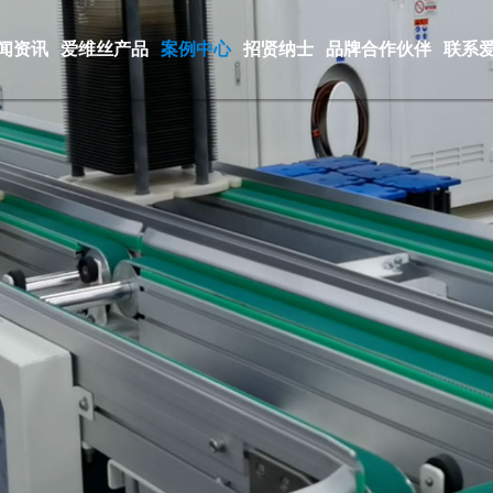
闻资讯
爱维丝产品
案例中心
招贤纳士
品牌合作伙伴
联系