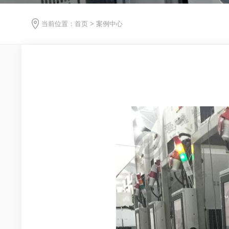
当前位置：
首页
>
案例中心