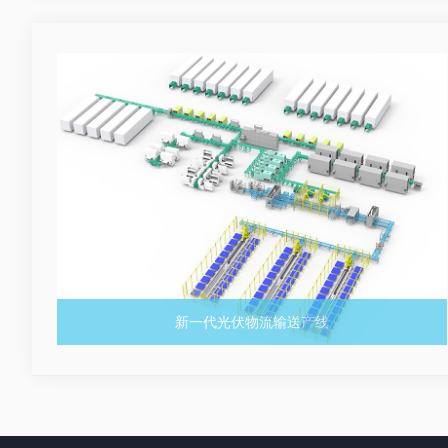
新一代光伏物流输送产线