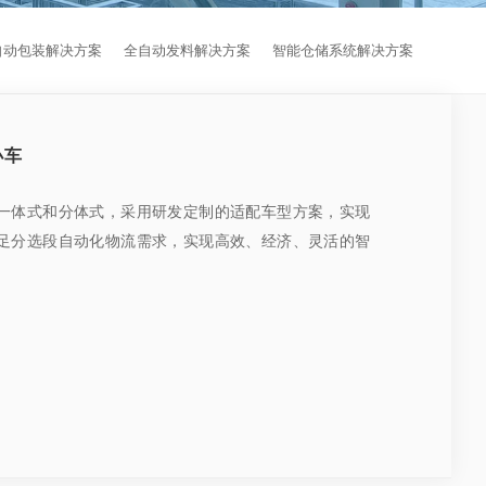
自动包装解决方案
全自动发料解决方案
智能仓储系统解决方案
小车
一体式和分体式，采用研发定制的适配车型方案，实现
足分选段自动化物流需求，实现高效、经济、灵活的智