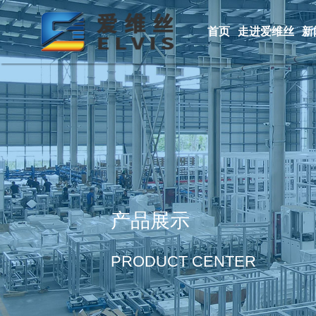
首页
走进爱维丝
新
产品展示
PRODUCT CENTER