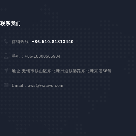
联系我们
+86-510-81813440
咨询热线:
手机：+86-18800565904
地址:无锡市锡山区东北塘街道锡港路东北塘东段56号
Email :
aws@wxaws.com