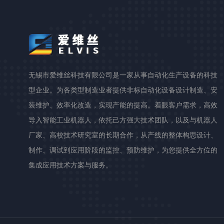
无锡市爱维丝科技有限公司是一家从事自动化生产设备的科技
型企业。为各类型制造业者提供非标自动化设备设计制造、安
装维护、效率化改造，实现产能的提高。着眼客户需求，高效
导入智能工业机器人，依托己方强大技术团队，以及与机器人
厂家、高校技术研究室的长期合作，从产线的整体构思设计、
制作、调试到应用阶段的监控、预防维护，为您提供全方位的
集成应用技术方案与服务。