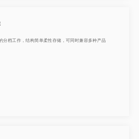
库
的分档工作，结构简单柔性存储，可同时兼容多种产品