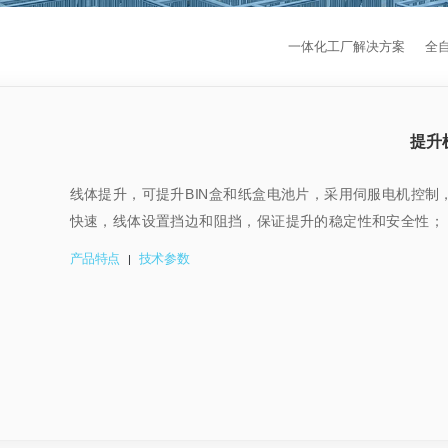
一体化工厂解决方案
全
提升
线体提升，可提升BIN盒和纸盒电池片，采用伺服电机控
快速，线体设置挡边和阻挡，保证提升的稳定性和安全性；
产品特点
技术参数
|