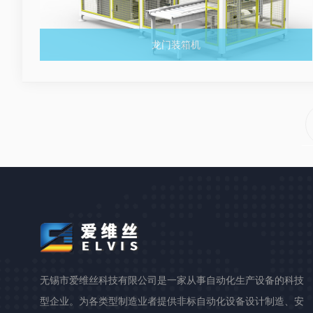
龙门装箱机
无锡市爱维丝科技有限公司是一家从事自动化生产设备的科技
型企业。为各类型制造业者提供非标自动化设备设计制造、安