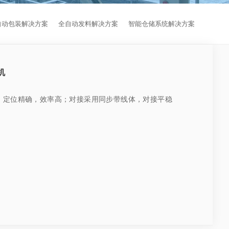
自动包装解决方案
全自动发料解决方案
智能仓储系统解决方案
机
制，定位精确，效率高；对接采用同步带线体，对接平稳