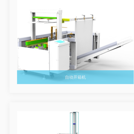
自动开箱机