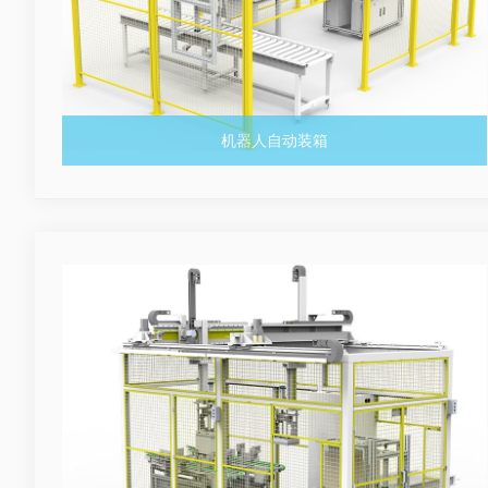
机器人自动装箱