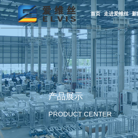
首页
走进爱维丝
新
产品展示
PRODUCT CENTER