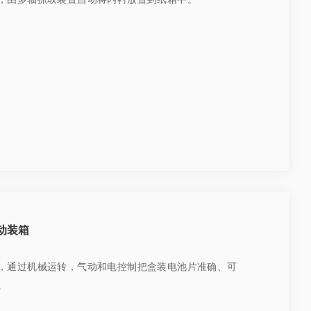
动装箱
，通过机械运转，气动和电控制把盒装电池片准确、可
。