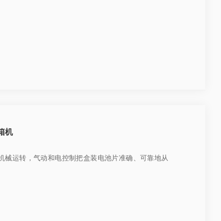
箱机
机械运转，气动和电控制把盒装电池片准确、可靠地从