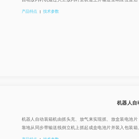
产品特点
技术参数
|
机器人自
机器人自动装箱机由抓头充、放气来实现抓、放盒装电池片
靠地从同步带输送线倒立机上抓起成盒电池片并装入包装箱