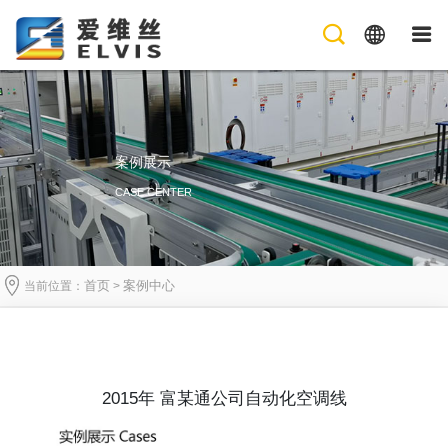
案例展示
CASE CENTER
首页
案例中心
当前位置：
>
2015年 富某通公司自动化空调线