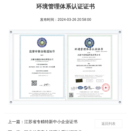
环境管理体系认证证书
发布时间：2024-03-26 20:58:00
上一篇：江苏省专精特新中小企业证书
返回列表